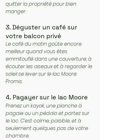
quitter la propriété pour bien 
manger.
3. Déguster un café sur 
votre balcon privé
Le café du matin goûte encore 
meilleur quand vous êtes 
emmitouflé dans une couverture, à 
écouter les oiseaux et à regarder le 
soleil se lever sur le lac Moore. 
Promis.
4. Pagayer sur le lac Moore
Prenez un kayak, une planche à 
pagaie ou un pédalo et partez sur 
le lac. C’est calme, paisible, et à 
seulement quelques pas de votre 
chambre.