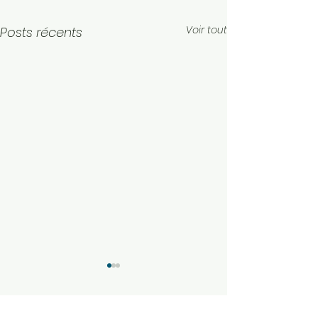
Voir tout
Posts récents