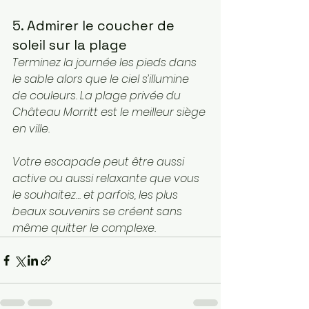
5. Admirer le coucher de 
soleil sur la plage
Terminez la journée les pieds dans 
le sable alors que le ciel s’illumine 
de couleurs. La plage privée du 
Château Morritt est le meilleur siège 
en ville.
Votre escapade peut être aussi 
active ou aussi relaxante que vous 
le souhaitez… et parfois, les plus 
beaux souvenirs se créent sans 
même quitter le complexe.