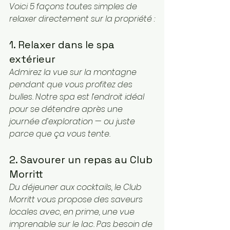
Voici 5 façons toutes simples de 
relaxer directement sur la propriété :
1. Relaxer dans le spa 
extérieur
Admirez la vue sur la montagne 
pendant que vous profitez des 
bulles. Notre spa est l’endroit idéal 
pour se détendre après une 
journée d’exploration — ou juste 
parce que ça vous tente.
2. Savourer un repas au Club 
Morritt
Du déjeuner aux cocktails, le Club 
Morritt vous propose des saveurs 
locales avec, en prime, une vue 
imprenable sur le lac. Pas besoin de 