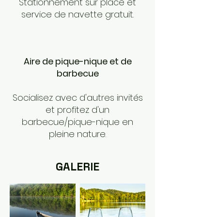
Stationnement sur place et
service de navette gratuit.
Aire de pique-nique et de
barbecue
Socialisez avec d'autres invités
et profitez d'un
barbecue/pique-nique en
pleine nature.
GALERIE