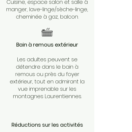
Cuisine, espace salon et salle à
manger, lave-linge/sèche-linge,
cheminée à gaz, balcon.
Bain à remous extérieur
Les adultes peuvent se
détendre dans le bain à
remous ou près du foyer
extérieur, tout en admirant la
vue imprenable sur les
montagnes Laurentiennes.
Réductions sur les activités