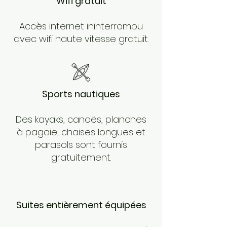
Wifi gratuit
Accès internet ininterrompu
avec wifi haute vitesse gratuit.
Sports nautiques
Des kayaks, canoës, planches
à pagaie, chaises longues et
parasols sont fournis
gratuitement.
Suites entièrement équipées