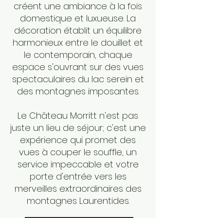
créent une ambiance à la fois
domestique et luxueuse. La
décoration établit un équilibre
harmonieux entre le douillet et
le contemporain, chaque
espace s'ouvrant sur des vues
spectaculaires du lac serein et
des montagnes imposantes.
Le Château Morritt n'est pas
juste un lieu de séjour; c'est une
expérience qui promet des
vues à couper le souffle, un
service impeccable et votre
porte d'entrée vers les
merveilles extraordinaires des
montagnes Laurentides.