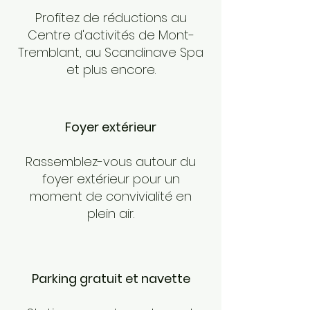
Profitez de réductions au
Centre d'activités de Mont-
Tremblant, au Scandinave Spa
et plus encore.
Foyer extérieur
Rassemblez-vous autour du
foyer extérieur pour un
moment de convivialité en
plein air.
Parking gratuit et navette