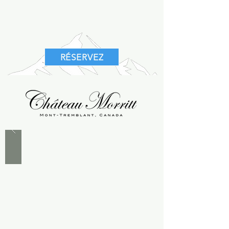
RÉSERVEZ