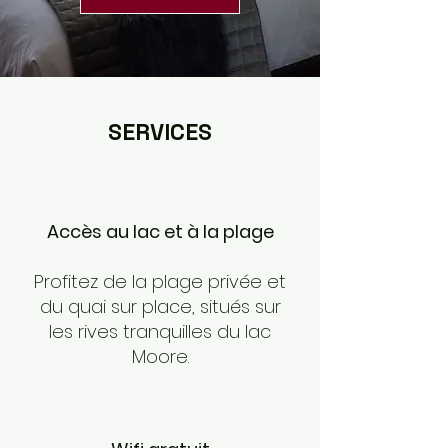
SERVICES
Accès au lac et à la plage
Profitez de la plage privée et
du quai sur place, situés sur
les rives tranquilles du lac
Moore.