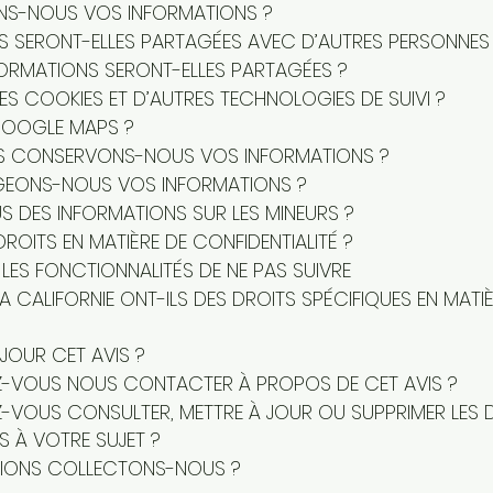
NS-NOUS VOS INFORMATIONS ?
 SERONT-ELLES PARTAGÉES AVEC D’AUTRES PERSONNES
ORMATIONS SERONT-ELLES PARTAGÉES ?
ES COOKIES ET D’AUTRES TECHNOLOGIES DE SUIVI ?
GOOGLE MAPS ?
S CONSERVONS-NOUS VOS INFORMATIONS ?
EONS-NOUS VOS INFORMATIONS ?
 DES INFORMATIONS SUR LES MINEURS ?
ROITS EN MATIÈRE DE CONFIDENTIALITÉ ?
ES FONCTIONNALITÉS DE NE PAS SUIVRE
LA CALIFORNIE ONT-ILS DES DROITS SPÉCIFIQUES EN MATI
JOUR CET AVIS ?
VOUS NOUS CONTACTER À PROPOS DE CET AVIS ?
VOUS CONSULTER, METTRE À JOUR OU SUPPRIMER LES 
 À VOTRE SUJET ?
TIONS COLLECTONS-NOUS ?